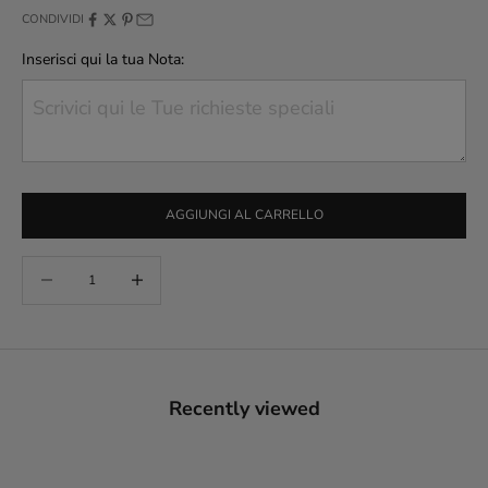
CONDIVIDI
Inserisci qui la tua Nota:
AGGIUNGI AL CARRELLO
Diminuisci quantità
Aumenta quantità
Recently viewed