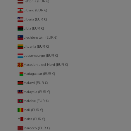
Lettonia (EUR €)
Libano (EUR €)
Liberia (EUR €)
Libia (EUR €)
Liechtenstein (EUR €)
Lituania (EUR €)
Lussemburgo (EUR €)
Macedonia del Nord (EUR €)
Madagascar (EUR €)
Malawi (EUR €)
Malaysia (EUR €)
Maldive (EUR €)
Mali (EUR €)
Malta (EUR €)
Marocco (EUR €)