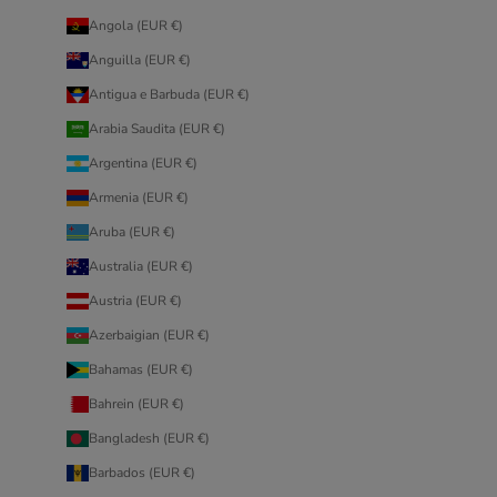
Angola (EUR €)
Anguilla (EUR €)
Antigua e Barbuda (EUR €)
Arabia Saudita (EUR €)
Argentina (EUR €)
Armenia (EUR €)
Aruba (EUR €)
Australia (EUR €)
Austria (EUR €)
Azerbaigian (EUR €)
Bahamas (EUR €)
Bahrein (EUR €)
Bangladesh (EUR €)
Barbados (EUR €)