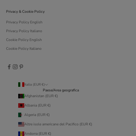
Privacy & Cookie Policy
Privacy Policy English
Privacy Policy Italiano
Cookie Policy English
Cookie Policy Italiano
Italia (EUR €)
Paese/Area geografica
Afghanistan (EUR €)
Albania (EUR €)
Algeria (EUR €)
Altre isole americane del Pacifico (EUR €)
Andorra (EUR €)