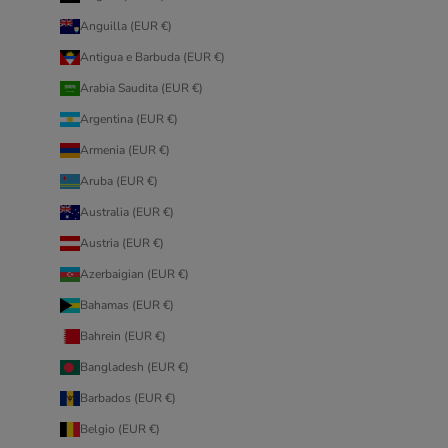
Anguilla (EUR €)
Antigua e Barbuda (EUR €)
Arabia Saudita (EUR €)
Argentina (EUR €)
Armenia (EUR €)
Aruba (EUR €)
Australia (EUR €)
Austria (EUR €)
Azerbaigian (EUR €)
Bahamas (EUR €)
Bahrein (EUR €)
Bangladesh (EUR €)
Barbados (EUR €)
Belgio (EUR €)