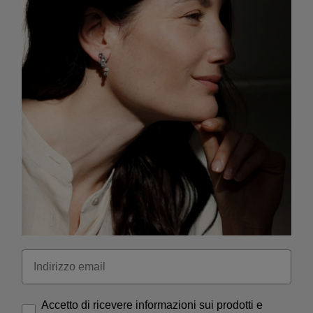
Accetto di ricevere informazioni sui prodotti e