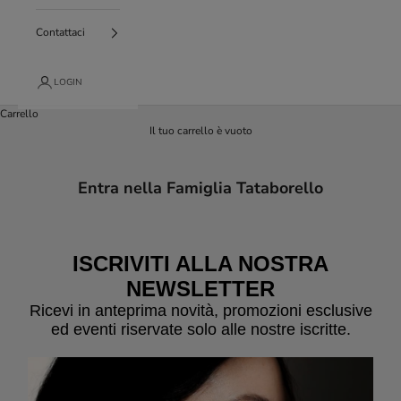
Contattaci
LOGIN
Carrello
Il tuo carrello è vuoto
Entra nella Famiglia Tataborello
ISCRIVITI ALLA NOSTRA
NEWSLETTER
Ricevi in anteprima novità, promozioni esclusive
ed eventi riservate solo alle nostre iscritte.