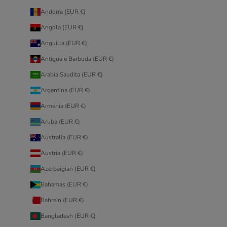
Andorra (EUR €)
Angola (EUR €)
Anguilla (EUR €)
Antigua e Barbuda (EUR €)
Arabia Saudita (EUR €)
Argentina (EUR €)
Armenia (EUR €)
Aruba (EUR €)
Australia (EUR €)
Austria (EUR €)
Azerbaigian (EUR €)
Bahamas (EUR €)
Bahrein (EUR €)
Bangladesh (EUR €)