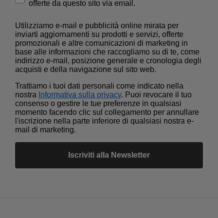
offerte da questo sito via email.
Utilizziamo e-mail e pubblicità online mirata per
inviarti aggiornamenti su prodotti e servizi, offerte
promozionali e altre comunicazioni di marketing in
base alle informazioni che raccogliamo su di te, come
indirizzo e-mail, posizione generale e cronologia degli
acquisti e della navigazione sul sito web.
Trattiamo i tuoi dati personali come indicato nella
nostra
Informativa sulla privacy
. Puoi revocare il tuo
consenso o gestire le tue preferenze in qualsiasi
momento facendo clic sul collegamento per annullare
l'iscrizione nella parte inferiore di qualsiasi nostra e-
mail di marketing.
Iscriviti alla Newsletter