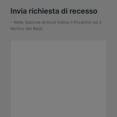
Invia richiesta di recesso
- Nella Sezione Articoli Indica il Prodotto ed il
Motivo del Reso