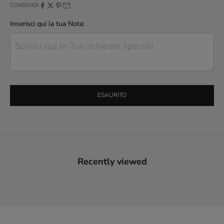
CONDIVIDI
Inserisci qui la tua Nota:
ESAURITO
Recently viewed